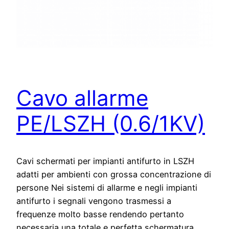
Cavo allarme
PE/LSZH (0.6/1KV)
Cavi schermati per impianti antifurto in LSZH
adatti per ambienti con grossa concentrazione di
persone Nei sistemi di allarme e negli impianti
antifurto i segnali vengono trasmessi a
frequenze molto basse rendendo pertanto
necessaria una totale e perfetta schermatura.