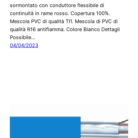
sormontato con conduttore flessibile di
continuità in rame rosso. Copertura 100%.
Mescola PVC di qualità TI1. Mescola di PVC di
qualità R16 antifiamma. Colore Bianco Dettagli
Possibile…
04/04/2023