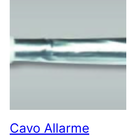
Cavo Allarme