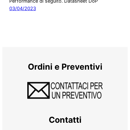
Performance di seguito. Datasheet DoP
03/04/2023
Ordini e Preventivi
Contatti