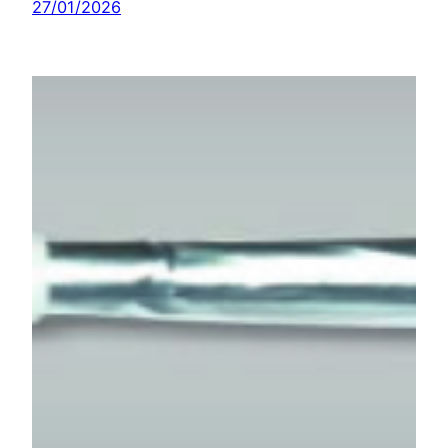
27/01/2026