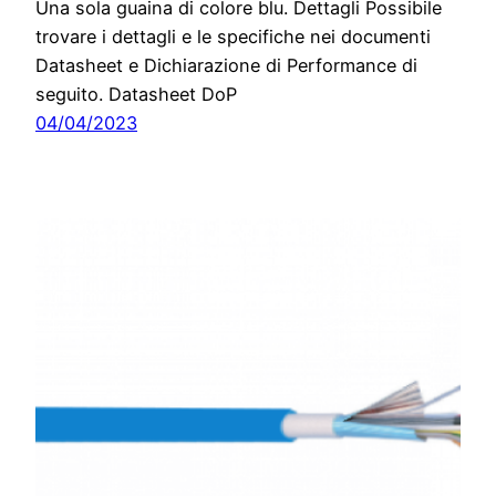
Una sola guaina di colore blu. Dettagli Possibile
trovare i dettagli e le specifiche nei documenti
Datasheet e Dichiarazione di Performance di
seguito. Datasheet DoP
04/04/2023