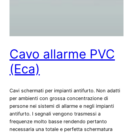
Cavo allarme PVC
(Eca)
Cavi schermati per impianti antifurto. Non adatti
per ambienti con grossa concentrazione di
persone nei sistemi di allarme e negli impianti
antifurto. I segnali vengono trasmessi a
frequenze molto basse rendendo pertanto
necessaria una totale e perfetta schermatura