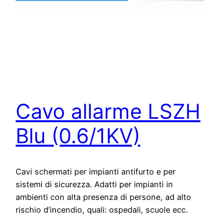
Cavo allarme LSZH
Blu (0.6/1KV)
Cavi schermati per impianti antifurto e per
sistemi di sicurezza. Adatti per impianti in
ambienti con alta presenza di persone, ad alto
rischio d’incendio, quali: ospedali, scuole ecc.