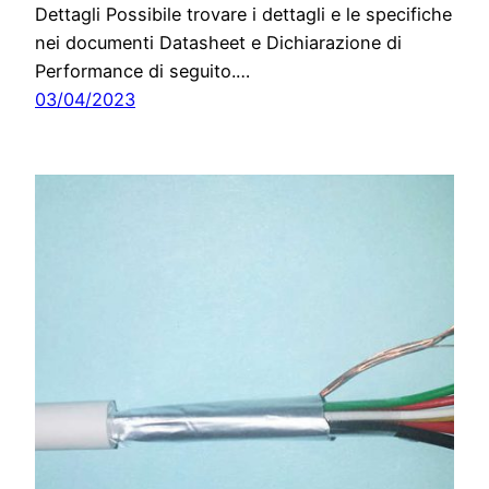
Dettagli Possibile trovare i dettagli e le specifiche
nei documenti Datasheet e Dichiarazione di
Performance di seguito.…
03/04/2023