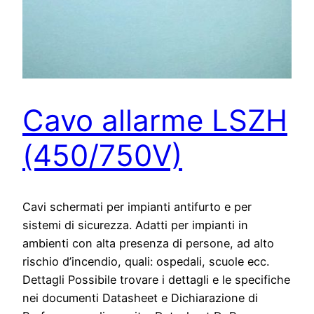
Cavo allarme LSZH
(450/750V)
Cavi schermati per impianti antifurto e per
sistemi di sicurezza. Adatti per impianti in
ambienti con alta presenza di persone, ad alto
rischio d’incendio, quali: ospedali, scuole ecc.
Dettagli Possibile trovare i dettagli e le specifiche
nei documenti Datasheet e Dichiarazione di