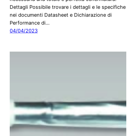
Dettagli Possibile trovare i dettagli e le specifiche
nei documenti Datasheet e Dichiarazione di
Performance di…
04/04/2023