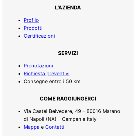
L’AZIENDA
Profilo
Prodotti
Certificazioni
SERVIZI
Prenotazioni
Richiesta preventivi
Consegne entro i 50 km
COME RAGGIUNGERCI
Via Castel Belvedere, 49 – 80016 Marano
di Napoli (NA) – Campania Italy
Mappa
e
Contatti