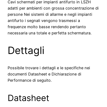
Cavi schermati per impianti antifurto in LSZH
adatti per ambienti con grossa concentrazione di
persone Nei sistemi di allarme e negli impianti
antifurto i segnali vengono trasmessi a
frequenze molto basse rendendo pertanto
necessaria una totale e perfetta schermatura.
Dettagli
Possibile trovare i dettagli e le specifiche nei
documenti Datasheet e Dichiarazione di
Performance di seguito.
Datasheet