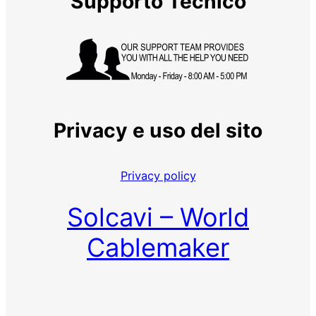
Supporto Tecnico
Privacy e uso del sito
Privacy policy
Solcavi – World
Cablemaker