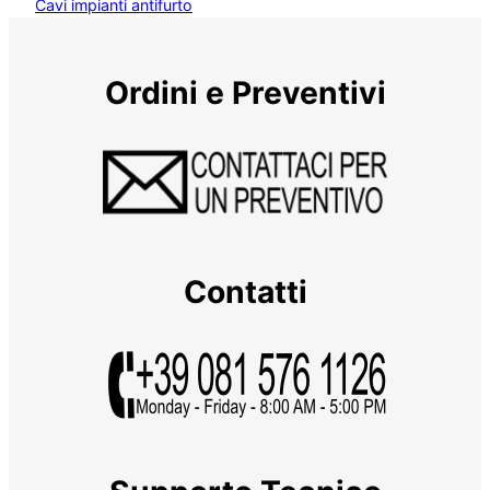
Cavi impianti antifurto
Ordini e Preventivi
Contatti