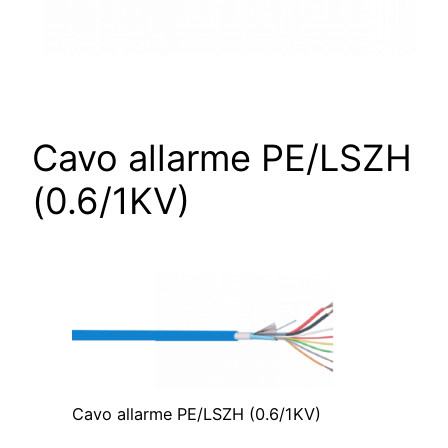
Cavo allarme PE/LSZH
(0.6/1KV)
Cavo allarme PE/LSZH (0.6/1KV)