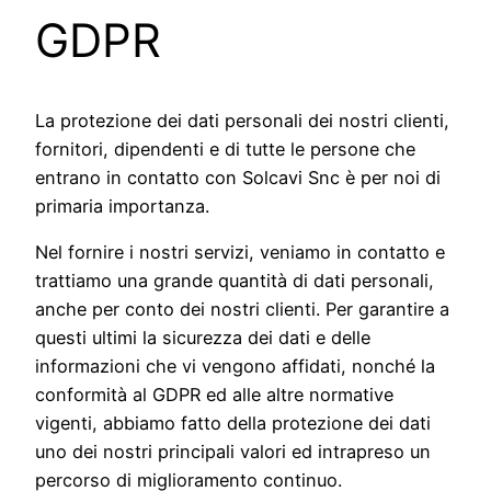
GDPR
La protezione dei dati personali dei nostri clienti,
fornitori, dipendenti e di tutte le persone che
entrano in contatto con Solcavi Snc è per noi di
primaria importanza.
Nel fornire i nostri servizi, veniamo in contatto e
trattiamo una grande quantità di dati personali,
anche per conto dei nostri clienti. Per garantire a
questi ultimi la sicurezza dei dati e delle
informazioni che vi vengono affidati, nonché la
conformità al GDPR ed alle altre normative
vigenti, abbiamo fatto della protezione dei dati
uno dei nostri principali valori ed intrapreso un
percorso di miglioramento continuo.