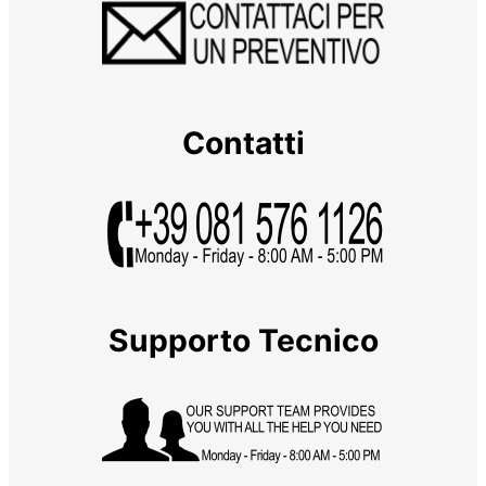
Contatti
Supporto Tecnico