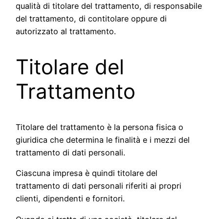
qualità di titolare del trattamento, di responsabile
del trattamento, di contitolare oppure di
autorizzato al trattamento.
Titolare del
Trattamento
Titolare del trattamento è la persona fisica o
giuridica che determina le finalità e i mezzi del
trattamento di dati personali.
Ciascuna impresa è quindi titolare del
trattamento di dati personali riferiti ai propri
clienti, dipendenti e fornitori.