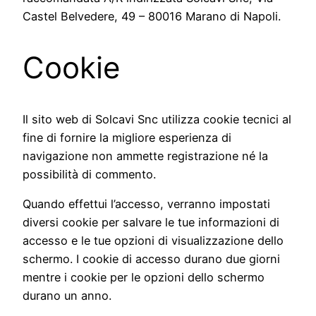
Castel Belvedere, 49 – 80016 Marano di Napoli.
Cookie
Il sito web di Solcavi Snc utilizza cookie tecnici al
fine di fornire la migliore esperienza di
navigazione non ammette registrazione né la
possibilità di commento.
Quando effettui l’accesso, verranno impostati
diversi cookie per salvare le tue informazioni di
accesso e le tue opzioni di visualizzazione dello
schermo. I cookie di accesso durano due giorni
mentre i cookie per le opzioni dello schermo
durano un anno.