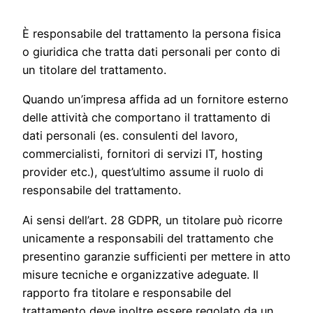
È responsabile del trattamento la persona fisica
o giuridica che tratta dati personali per conto di
un titolare del trattamento.
Quando un’impresa affida ad un fornitore esterno
delle attività che comportano il trattamento di
dati personali (es. consulenti del lavoro,
commercialisti, fornitori di servizi IT, hosting
provider etc.), quest’ultimo assume il ruolo di
responsabile del trattamento.
Ai sensi dell’art. 28 GDPR, un titolare può ricorre
unicamente a responsabili del trattamento che
presentino garanzie sufficienti per mettere in atto
misure tecniche e organizzative adeguate. Il
rapporto fra titolare e responsabile del
trattamento deve inoltre essere regolato da un