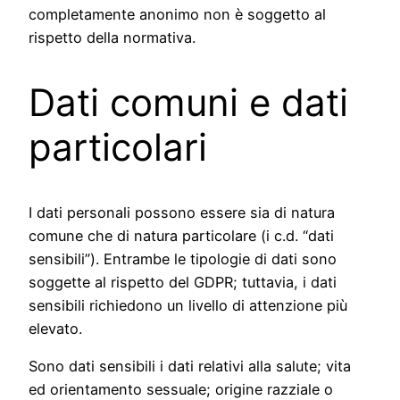
completamente anonimo non è soggetto al
rispetto della normativa.
Dati comuni e dati
particolari
I dati personali possono essere sia di natura
comune che di natura particolare (i c.d. “dati
sensibili”). Entrambe le tipologie di dati sono
soggette al rispetto del GDPR; tuttavia, i dati
sensibili richiedono un livello di attenzione più
elevato.
Sono dati sensibili i dati relativi alla salute; vita
ed orientamento sessuale; origine razziale o