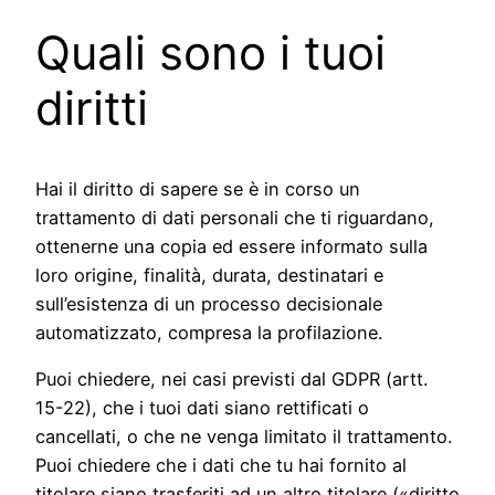
Quali sono i tuoi
diritti
Hai il diritto di sapere se è in corso un
trattamento di dati personali che ti riguardano,
ottenerne una copia ed essere informato sulla
loro origine, finalità, durata, destinatari e
sull’esistenza di un processo decisionale
automatizzato, compresa la profilazione.
Puoi chiedere, nei casi previsti dal GDPR (artt.
15-22), che i tuoi dati siano rettificati o
cancellati, o che ne venga limitato il trattamento.
Puoi chiedere che i dati che tu hai fornito al
titolare siano trasferiti ad un altro titolare («diritto