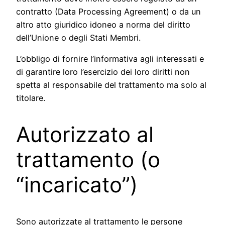
contratto (Data Processing Agreement) o da un
altro atto giuridico idoneo a norma del diritto
dell’Unione o degli Stati Membri.
L’obbligo di fornire l’informativa agli interessati e
di garantire loro l’esercizio dei loro diritti non
spetta al responsabile del trattamento ma solo al
titolare.
Autorizzato al
trattamento (o
“incaricato”)
Sono autorizzate al trattamento le persone