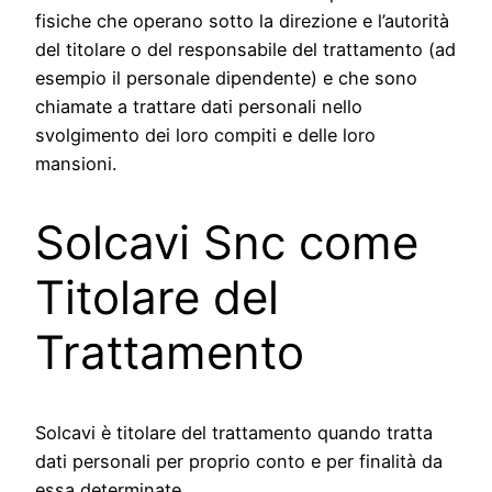
fisiche che operano sotto la direzione e l’autorità
del titolare o del responsabile del trattamento (ad
esempio il personale dipendente) e che sono
chiamate a trattare dati personali nello
svolgimento dei loro compiti e delle loro
mansioni.
Solcavi Snc come
Titolare del
Trattamento
Solcavi è titolare del trattamento quando tratta
dati personali per proprio conto e per finalità da
essa determinate.