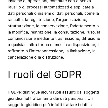
insieme di operazioni, compiute con o senza
l’ausilio di processi automatizzati e applicate a
dati personali o insiemi di dati personali, come la
raccolta, la registrazione, l’organizzazione, la
strutturazione, la conservazione, l’adattamento o
la modifica, l’estrazione, la consultazione, l’uso, la
comunicazione mediante trasmissione, diffusione
o qualsiasi altra forma di messa a disposizione, il
raffronto o l’interconnessione, la limitazione, la
cancellazione o la distruzione.
I ruoli del GDPR
Il GDPR distingue alcuni ruoli assunti dai soggetti
giuridici nel trattamento dei dati personali. Un
soggetto giuridico può infatti trattare i dati in