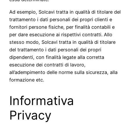
Ad esempio, Solcavi tratta in qualità di titolare del
trattamento i dati personali dei propri clienti e
fornitori persone fisiche, per finalità contabili e
per dare esecuzione ai rispettivi contratti. Allo
stesso modo, Solcavi tratta in qualità di titolare
del trattamento i dati personali dei propri
dipendenti, con finalità legate alla corretta
esecuzione dei contratti di lavoro,
all’adempimento delle norme sulla sicurezza, alla
formazione etc.
Informativa
Privacy