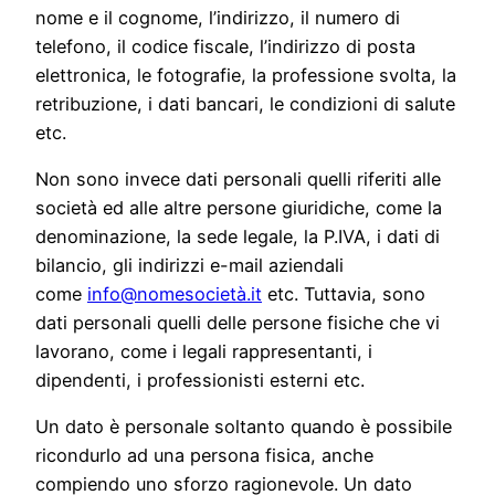
nome e il cognome, l’indirizzo, il numero di
telefono, il codice fiscale, l’indirizzo di posta
elettronica, le fotografie, la professione svolta, la
retribuzione, i dati bancari, le condizioni di salute
etc.
Non sono invece dati personali quelli riferiti alle
società ed alle altre persone giuridiche, come la
denominazione, la sede legale, la P.IVA, i dati di
bilancio, gli indirizzi e-mail aziendali
come
info@nomesocietà.it
etc. Tuttavia, sono
dati personali quelli delle persone fisiche che vi
lavorano, come i legali rappresentanti, i
dipendenti, i professionisti esterni etc.
Un dato è personale soltanto quando è possibile
ricondurlo ad una persona fisica, anche
compiendo uno sforzo ragionevole. Un dato