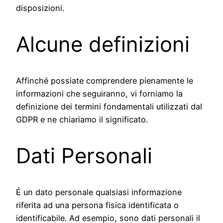
disposizioni.
Alcune definizioni
Affinché possiate comprendere pienamente le
informazioni che seguiranno, vi forniamo la
definizione dei termini fondamentali utilizzati dal
GDPR e ne chiariamo il significato.
Dati Personali
É un dato personale qualsiasi informazione
riferita ad una persona fisica identificata o
identificabile. Ad esempio, sono dati personali il