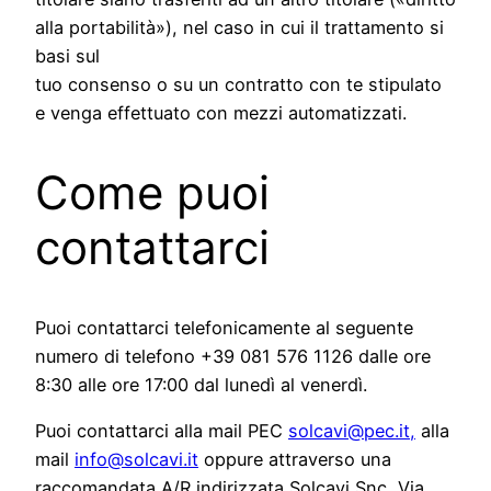
alla portabilità»), nel caso in cui il trattamento si
basi sul
tuo consenso o su un contratto con te stipulato
e venga effettuato con mezzi automatizzati.
Come puoi
contattarci
Puoi contattarci telefonicamente al seguente
numero di telefono +39 081 576 1126 dalle ore
8:30 alle ore 17:00 dal lunedì al venerdì.
Puoi contattarci alla mail PEC
solcavi@pec.it,
alla
mail
info@solcavi.it
oppure attraverso una
raccomandata A/R indirizzata Solcavi Snc, Via