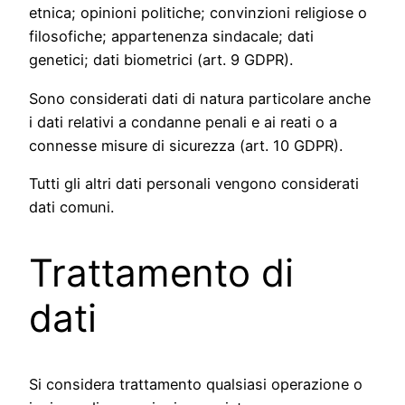
etnica; opinioni politiche; convinzioni religiose o
filosofiche; appartenenza sindacale; dati
genetici; dati biometrici (art. 9 GDPR).
Sono considerati dati di natura particolare anche
i dati relativi a condanne penali e ai reati o a
connesse misure di sicurezza (art. 10 GDPR).
Tutti gli altri dati personali vengono considerati
dati comuni.
Trattamento di
dati
Si considera trattamento qualsiasi operazione o