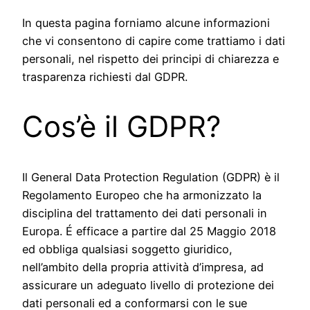
In questa pagina forniamo alcune informazioni
che vi consentono di capire come trattiamo i dati
personali, nel rispetto dei principi di chiarezza e
trasparenza richiesti dal GDPR.
Cos’è il GDPR?
Il General Data Protection Regulation (GDPR) è il
Regolamento Europeo che ha armonizzato la
disciplina del trattamento dei dati personali in
Europa. É efficace a partire dal 25 Maggio 2018
ed obbliga qualsiasi soggetto giuridico,
nell’ambito della propria attività d’impresa, ad
assicurare un adeguato livello di protezione dei
dati personali ed a conformarsi con le sue