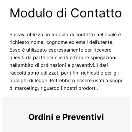
Modulo di Contatto
Solcavi utilizza un modulo di contatto nel quale è
richiesto nome, cognome ed email dell’utente.
Esso è utilizzato espressamente per ricevere
quesiti da parte dei clienti e fornire spiegazioni
nell’ambito di ordinazioni e preventivi. I dati
raccolti sono utilizzati per i fini richiesti e per gli
obblighi di legge. Potrebbero essere usati a scopi
di marketing, riguardo i nostri prodotti.
Ordini e Preventivi