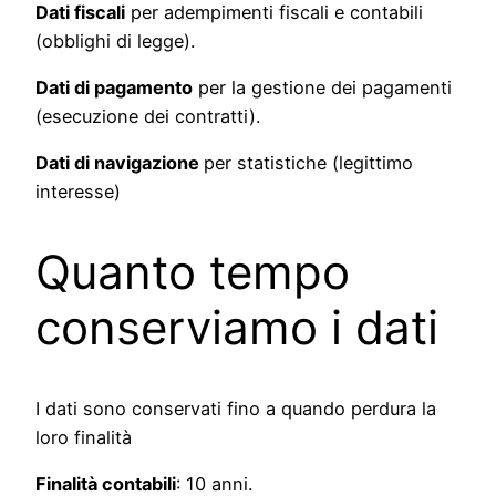
Dati fiscali
per adempimenti fiscali e contabili
(obblighi di legge).
Dati di pagamento
per la gestione dei pagamenti
(esecuzione dei contratti).
Dati di navigazione
per statistiche (legittimo
interesse)
Quanto tempo
conserviamo i dati
I dati sono conservati fino a quando perdura la
loro finalità
Finalità contabili
: 10 anni.