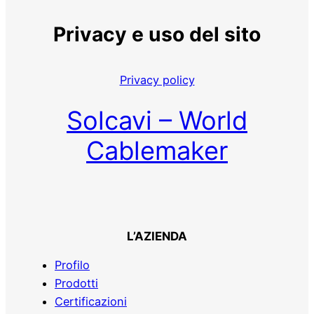
Privacy e uso del sito
Privacy policy
Solcavi – World
Cablemaker
L’AZIENDA
Profilo
Prodotti
Certificazioni