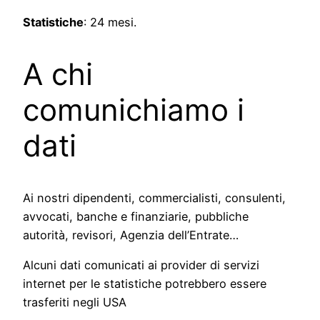
Statistiche
: 24 mesi.
A chi
comunichiamo i
dati
Ai nostri dipendenti, commercialisti, consulenti,
avvocati, banche e finanziarie, pubbliche
autorità, revisori, Agenzia dell’Entrate…
Alcuni dati comunicati ai provider di servizi
internet per le statistiche potrebbero essere
trasferiti negli USA