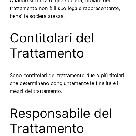
Quando si tratta di una società, titolare del
trattamento non è il suo legale rappresentante,
bensì la società stessa.
Contitolari del
Trattamento
Sono contitolari del trattamento due o più titolari
che determinano congiuntamente le finalità e i
mezzi del trattamento.
Responsabile del
Trattamento