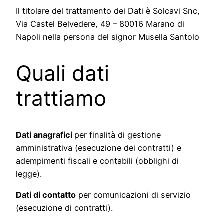
Il titolare del trattamento dei Dati è Solcavi Snc,
Via Castel Belvedere, 49 – 80016 Marano di
Napoli nella persona del signor Musella Santolo
Quali dati
trattiamo
Dati anagrafici
per finalità di gestione
amministrativa (esecuzione dei contratti) e
adempimenti fiscali e contabili (obblighi di
legge).
Dati di contatto
per comunicazioni di servizio
(esecuzione di contratti).