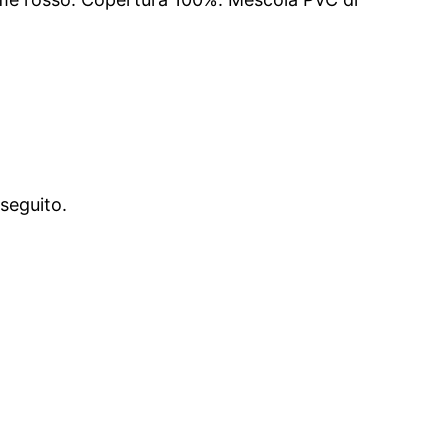
 seguito.