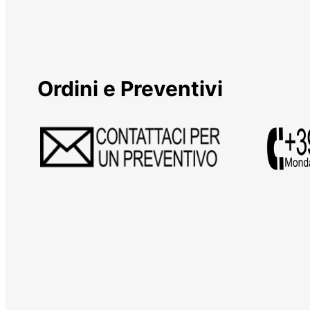
Ordini e Preventivi