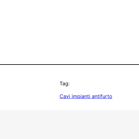
Tag:
Cavi impianti antifurto