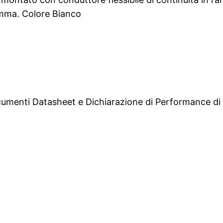
iamma. Colore Bianco
documenti Datasheet e Dichiarazione di Performance di