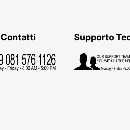
Contatti
Supporto Te