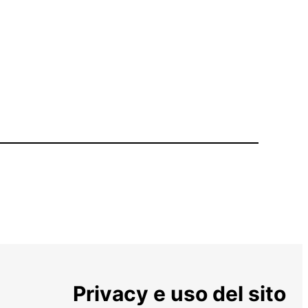
Privacy e uso del sito