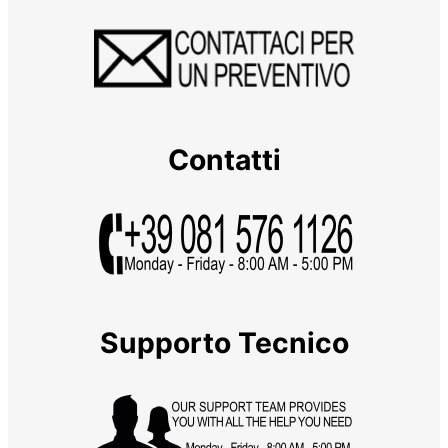
Contatti
Supporto Tecnico