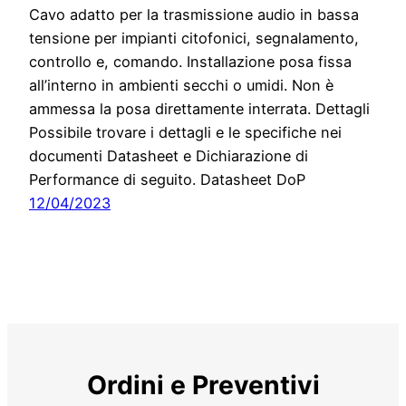
Cavo adatto per la trasmissione audio in bassa
tensione per impianti citofonici, segnalamento,
controllo e, comando. Installazione posa fissa
all’interno in ambienti secchi o umidi. Non è
ammessa la posa direttamente interrata. Dettagli
Possibile trovare i dettagli e le specifiche nei
documenti Datasheet e Dichiarazione di
Performance di seguito. Datasheet DoP
12/04/2023
Ordini e Preventivi