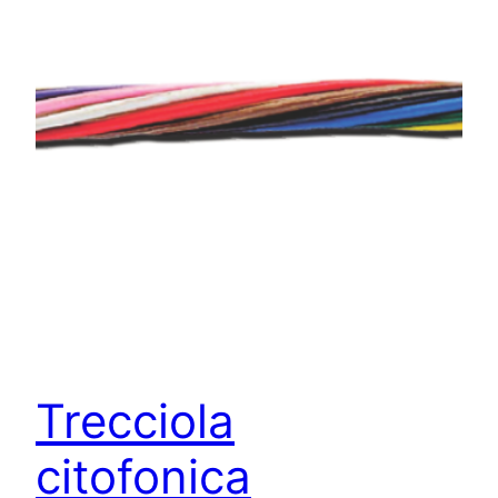
Trecciola
citofonica