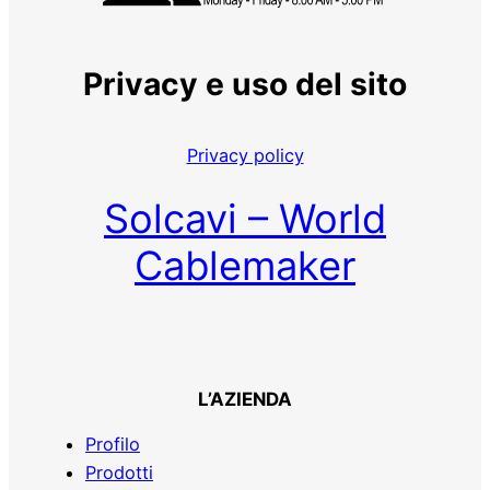
Privacy e uso del sito
Privacy policy
Solcavi – World
Cablemaker
L’AZIENDA
Profilo
Prodotti