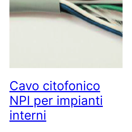
Cavo citofonico
NPI per impianti
interni