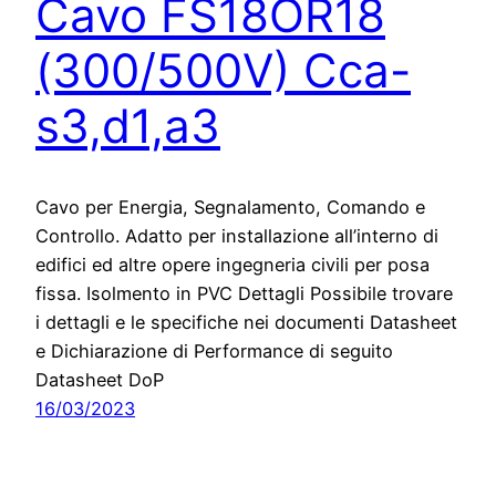
Cavo FS18OR18
(300/500V) Cca-
s3,d1,a3
Cavo per Energia, Segnalamento, Comando e
Controllo. Adatto per installazione all’interno di
edifici ed altre opere ingegneria civili per posa
fissa. Isolmento in PVC Dettagli Possibile trovare
i dettagli e le specifiche nei documenti Datasheet
e Dichiarazione di Performance di seguito
Datasheet DoP
16/03/2023