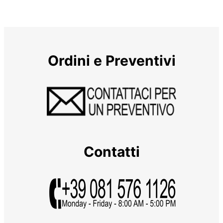
Ordini e Preventivi
Contatti