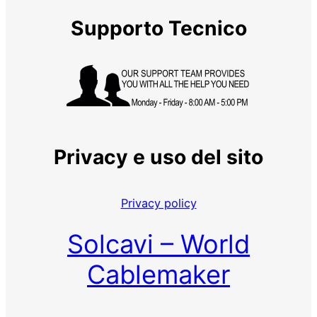
Supporto Tecnico
Privacy e uso del sito
Privacy policy
Solcavi – World
Cablemaker