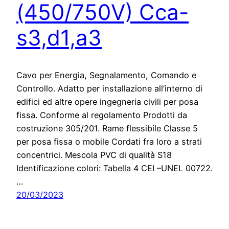
(450/750V) Cca-
s3,d1,a3
Cavo per Energia, Segnalamento, Comando e
Controllo. Adatto per installazione all’interno di
edifici ed altre opere ingegneria civili per posa
fissa. Conforme al regolamento Prodotti da
costruzione 305/201. Rame flessibile Classe 5
per posa fissa o mobile Cordati fra loro a strati
concentrici. Mescola PVC di qualità S18
Identificazione colori: Tabella 4 CEI –UNEL 00722.
…
20/03/2023