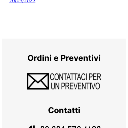
20/03/2023
Ordini e Preventivi
Contatti