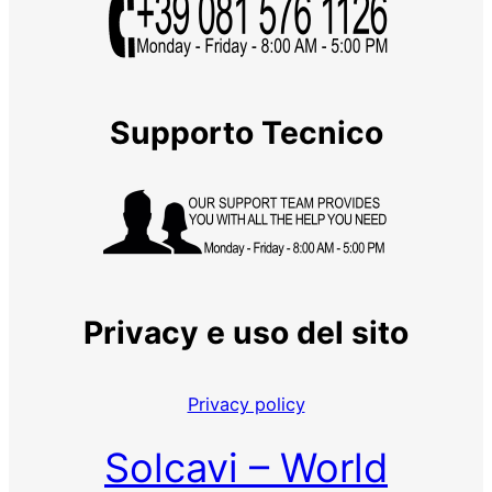
Supporto Tecnico
Privacy e uso del sito
Privacy policy
Solcavi – World