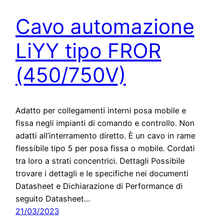
Cavo automazione
LiYY tipo FROR
(450/750V)
Adatto per collegamenti interni posa mobile e
fissa negli impianti di comando e controllo. Non
adatti all’interramento diretto. È un cavo in rame
flessibile tipo 5 per posa fissa o mobile. Cordati
tra loro a strati concentrici. Dettagli Possibile
trovare i dettagli e le specifiche nei documenti
Datasheet e Dichiarazione di Performance di
seguito Datasheet…
21/03/2023