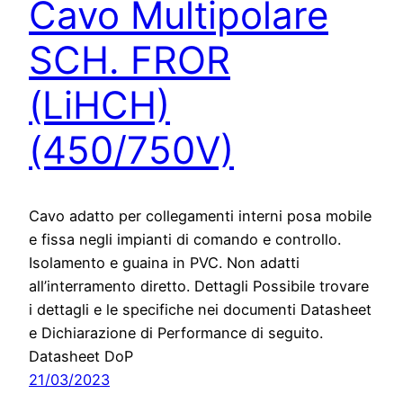
Cavo Multipolare
SCH. FROR
(LiHCH)
(450/750V)
Cavo adatto per collegamenti interni posa mobile
e fissa negli impianti di comando e controllo.
Isolamento e guaina in PVC. Non adatti
all’interramento diretto. Dettagli Possibile trovare
i dettagli e le specifiche nei documenti Datasheet
e Dichiarazione di Performance di seguito.
Datasheet DoP
21/03/2023