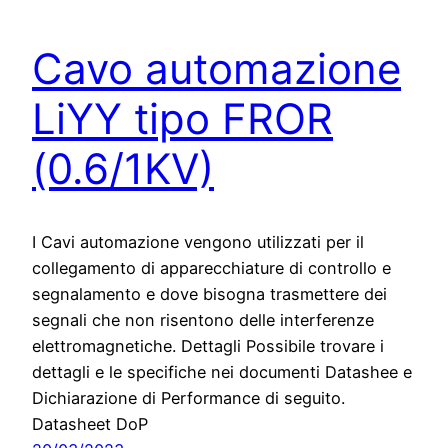
Cavo automazione
LiYY tipo FROR
(0.6/1KV)
I Cavi automazione vengono utilizzati per il
collegamento di apparecchiature di controllo e
segnalamento e dove bisogna trasmettere dei
segnali che non risentono delle interferenze
elettromagnetiche. Dettagli Possibile trovare i
dettagli e le specifiche nei documenti Datashee e
Dichiarazione di Performance di seguito.
Datasheet DoP