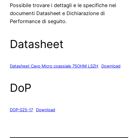
Possibile trovare i dettagli e le specifiche nei
documenti Datasheet e Dichiarazione di
Performance di seguito.
Datasheet
Datasheet Cavo Micro coassiale 75OHM LSZH
Download
DoP
DOP-025-17
Download