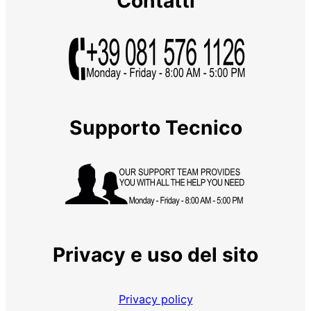
Contatti
Supporto Tecnico
Privacy e uso del sito
Privacy policy