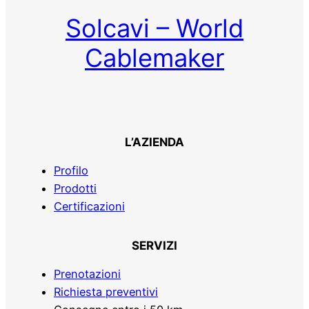
Solcavi – World
Cablemaker
L’AZIENDA
Profilo
Prodotti
Certificazioni
SERVIZI
Prenotazioni
Richiesta preventivi