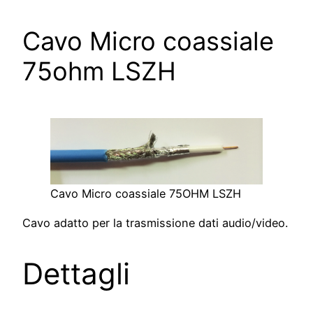
Cavo Micro coassiale
75ohm LSZH
Cavo Micro coassiale 75OHM LSZH
Cavo adatto per la trasmissione dati audio/video.
Dettagli