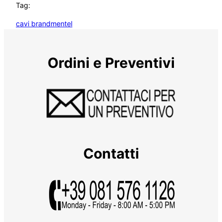
Tag:
cavi brandmentel
Ordini e Preventivi
Contatti