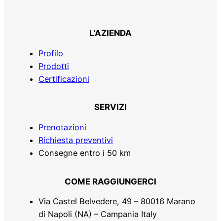
L’AZIENDA
Profilo
Prodotti
Certificazioni
SERVIZI
Prenotazioni
Richiesta preventivi
Consegne entro i 50 km
COME RAGGIUNGERCI
Via Castel Belvedere, 49 – 80016 Marano
di Napoli (NA) – Campania Italy