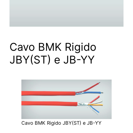
Cavo BMK Rigido
JBY(ST) e JB-YY
Cavo BMK Rigido JBY(ST) e JB-YY