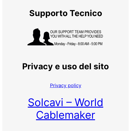
Supporto Tecnico
Privacy e uso del sito
Privacy policy
Solcavi – World
Cablemaker