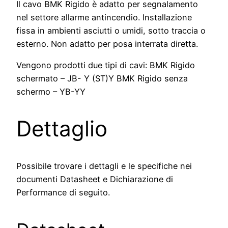
Il cavo BMK Rigido è adatto per segnalamento
nel settore allarme antincendio. Installazione
fissa in ambienti asciutti o umidi, sotto traccia o
esterno. Non adatto per posa interrata diretta.
Vengono prodotti due tipi di cavi: BMK Rigido
schermato – JB- Y (ST)Y BMK Rigido senza
schermo – YB-YY
Dettaglio
Possibile trovare i dettagli e le specifiche nei
documenti Datasheet e Dichiarazione di
Performance di seguito.