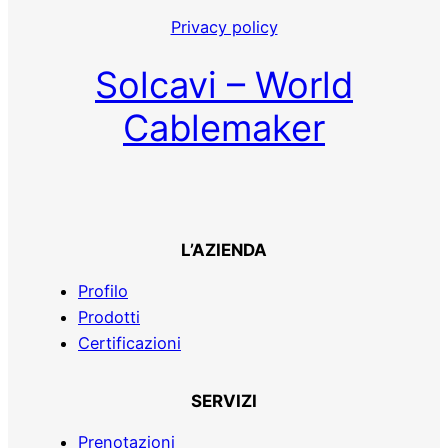
Privacy policy
Solcavi – World
Cablemaker
L’AZIENDA
Profilo
Prodotti
Certificazioni
SERVIZI
Prenotazioni