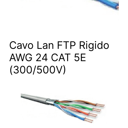
Cavo Lan FTP Rigido
AWG 24 CAT 5E
(300/500V)