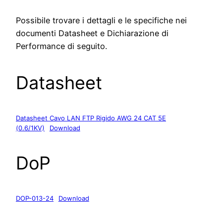
Possibile trovare i dettagli e le specifiche nei
documenti Datasheet e Dichiarazione di
Performance di seguito.
Datasheet
Datasheet Cavo LAN FTP Rigido AWG 24 CAT 5E
(0.6/1KV)
Download
DoP
DOP-013-24
Download