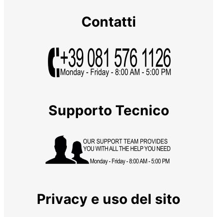
Contatti
Supporto Tecnico
Privacy e uso del sito