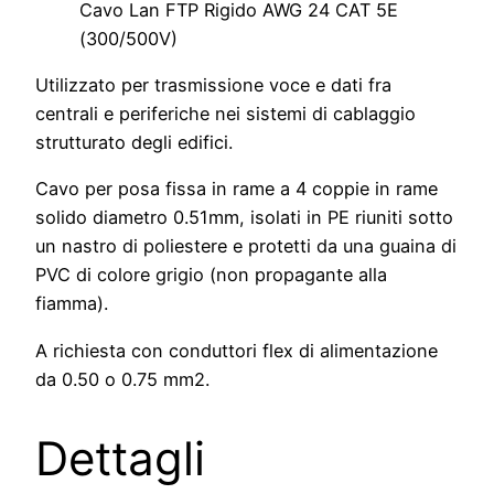
Cavo Lan FTP Rigido AWG 24 CAT 5E
(300/500V)
Utilizzato per trasmissione voce e dati fra
centrali e periferiche nei sistemi di cablaggio
strutturato degli edifici.
Cavo per posa fissa in rame a 4 coppie in rame
solido diametro 0.51mm, isolati in PE riuniti sotto
un nastro di poliestere e protetti da una guaina di
PVC di colore grigio (non propagante alla
fiamma).
A richiesta con conduttori flex di alimentazione
da 0.50 o 0.75 mm2.
Dettagli